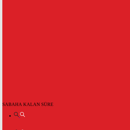
SABAHA KALAN SÜRE