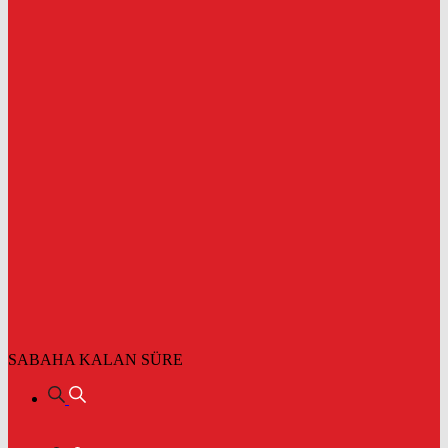
SABAHA KALAN SÜRE