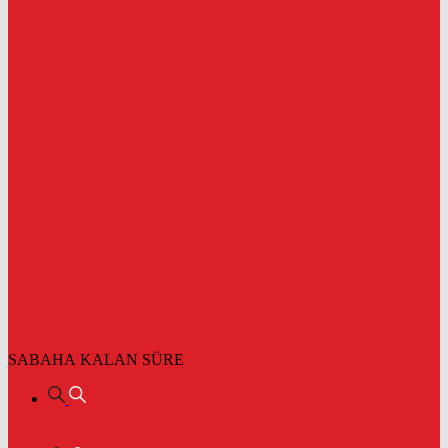
SABAHA KALAN SÜRE