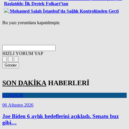
Başlatıldı: İlk Destek Folkart’tan
Mohamed Salah İstanbul’da Sağlık Kontrolünden Geçti
Bu yazı yorumlara kapatılmıştır.
HIZLI YORUM YAP
Gönder
SON DAKİKA
HABERLERİ
GÜNDEM
06 Ağustos 2026
Joe Biden 6 aylık hedeflerini açıkladı. Senato buz
gibi…