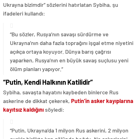
Ukrayna bizimdir” sözlerini hatırlatan Sybiha, şu
ifadeleri kullandı:
“Bu sözler, Rusya’nın savaşı sürdürme ve
Ukrayna’nın daha fazla toprağını işgal etme niyetini
açıkça ortaya koyuyor. Dünya barış çağrısı
yaparken, Rusya’nın en büyük savaş suçlusu yeni
ölüm planları yapıyor.”
“Putin, Kendi Halkının Katilidir”
Sybiha, savaşta hayatını kaybeden binlerce Rus
askerine de dikkat çekerek,
Putin’in asker kayıplarına
kayıtsız kaldığını
söyledi:
“Putin, Ukrayna’da 1 milyon Rus askerini, 2 milyon