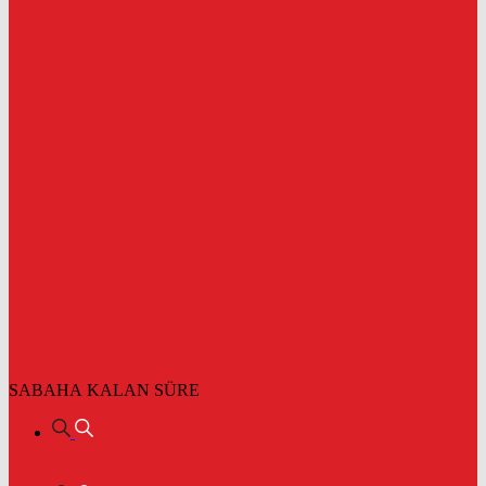
SABAHA KALAN SÜRE