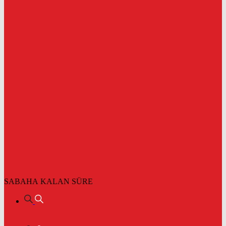
SABAHA KALAN SÜRE