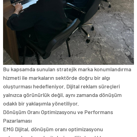
Bu kapsamda sunulan stratejik marka konumlandırma
hizmeti ile markaların sektörde doğru bir algı
oluşturması hedefleniyor. Dijital reklam süreçleri
yalnızca görünürlük değil, aynı zamanda dönüşüm
odaklı bir yaklaşımla yönetiliyor.
Dönüşüm Oranı Optimizasyonu ve Performans
Pazarlaması
EMG Dijital, dönüşüm oranı optimizasyonu