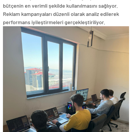
bütçenin en verimli şekilde kullanılmasını sağlıyor.
Reklam kampanyaları düzenli olarak analiz edilerek
performans iyileştirmeleri gerçekleştiriliyor.