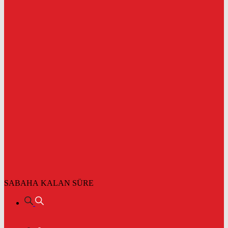
SABAHA KALAN SÜRE