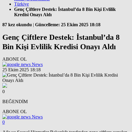
Türkiye
Genç Çiftlere Destek: İstanbul’da 8 Bin Kişi Evlilik
Kredisi Onayı Aldı
87 kez okundu
|
Güncelleme: 25 Ekim 2025 18:18
Genç Çiftlere Destek: İstanbul’da 8
Bin Kişi Evlilik Kredisi Onayı Aldı
ABONE OL
News
25 Ekim 2025 18:18
0
BEĞENDİM
ABONE OL
News
0