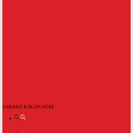
SABAHA KALAN SÜRE