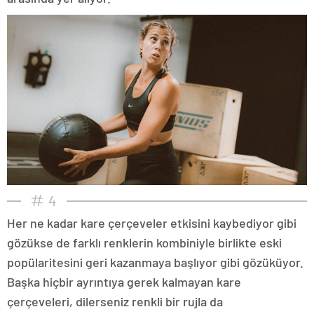
4
Her ne kadar kare çerçeveler etkisini kaybediyor gibi
gözükse de farklı renklerin kombiniyle birlikte eski
popülaritesini geri kazanmaya başlıyor gibi gözüküyor.
Başka hiçbir ayrıntıya gerek kalmayan kare
çerçeveleri, dilerseniz renkli bir rujla da