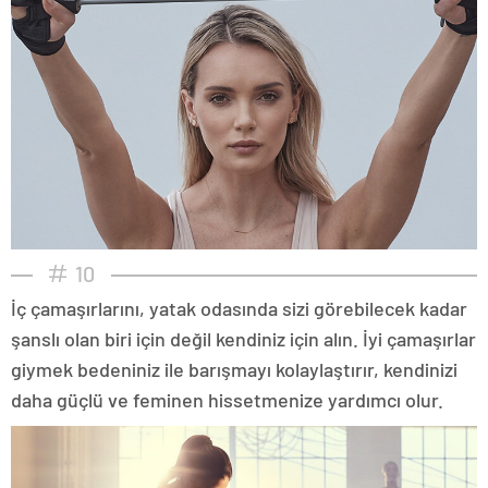
10
İç çamaşırlarını, yatak odasında sizi görebilecek kadar
şanslı olan biri için değil kendiniz için alın. İyi çamaşırlar
giymek bedeniniz ile barışmayı kolaylaştırır, kendinizi
daha güçlü ve feminen hissetmenize yardımcı olur.