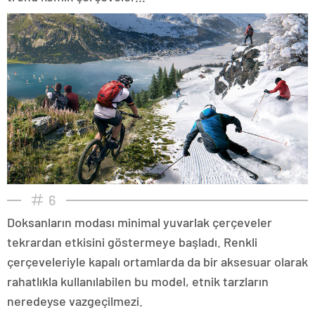
6
Doksanların modası minimal yuvarlak çerçeveler
tekrardan etkisini göstermeye başladı. Renkli
çerçeveleriyle kapalı ortamlarda da bir aksesuar olarak
rahatlıkla kullanılabilen bu model, etnik tarzların
neredeyse vazgeçilmezi.