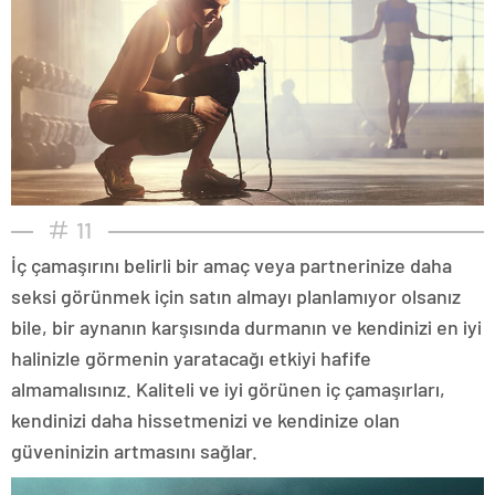
11
İç çamaşırını belirli bir amaç veya partnerinize daha
seksi görünmek için satın almayı planlamıyor olsanız
bile, bir aynanın karşısında durmanın ve kendinizi en iyi
halinizle görmenin yaratacağı etkiyi hafife
almamalısınız. Kaliteli ve iyi görünen iç çamaşırları,
kendinizi daha hissetmenizi ve kendinize olan
güveninizin artmasını sağlar.