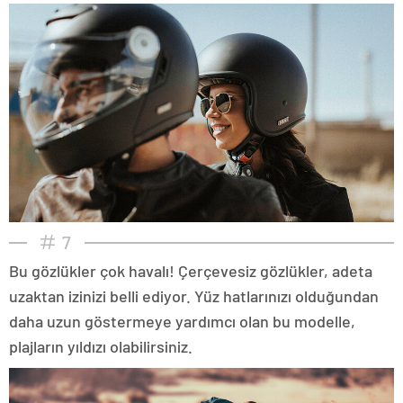
7
Bu gözlükler çok havalı! Çerçevesiz gözlükler, adeta
uzaktan izinizi belli ediyor. Yüz hatlarınızı olduğundan
daha uzun göstermeye yardımcı olan bu modelle,
plajların yıldızı olabilirsiniz.