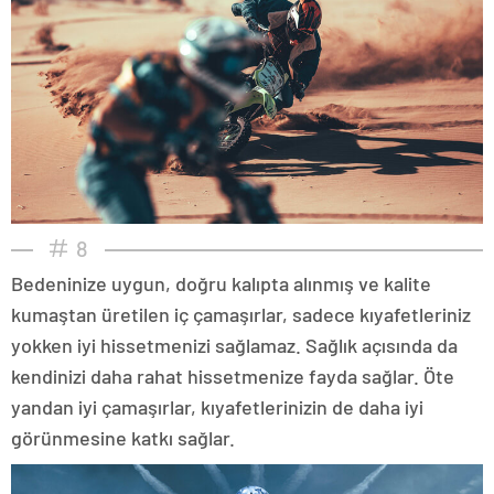
8
Bedeninize uygun, doğru kalıpta alınmış ve kalite
kumaştan üretilen iç çamaşırlar, sadece kıyafetleriniz
yokken iyi hissetmenizi sağlamaz. Sağlık açısında da
kendinizi daha rahat hissetmenize fayda sağlar. Öte
yandan iyi çamaşırlar, kıyafetlerinizin de daha iyi
görünmesine katkı sağlar.