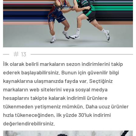
13
İlk olarak belirli markaların sezon indirimlerini takip
ederek başlayabilirsiniz. Bunun için güvenilir bilgi
kaynaklarına ulaşmanızda fayda var. Seçtiğiniz
markaların web sitelerini veya sosyal medya
hesaplarını takipte kalarak indirimli ürünlere
tükenmeden yetişmeniz mümkün. Daha ucuz ürünler
hızla tükeneceğinden, ilk yüzde 30’luk indirimi
değerlendirebilirsiniz.