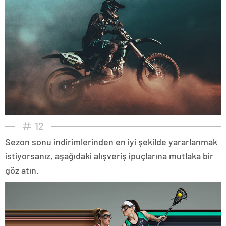
12
Sezon sonu indirimlerinden en iyi şekilde yararlanmak
istiyorsanız, aşağıdaki alışveriş ipuçlarına mutlaka bir
göz atın.