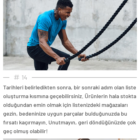
14
Tarihleri belirledikten sonra, bir sonraki adım olan liste
oluşturma kısmına geçebilirsiniz. Ürünlerin hala stokta
olduğundan emin olmak için listenizdeki mağazaları
gezin, bedeninize uygun parçalar bulduğunuzda bu
fırsatı kaçırmayın. Unutmayın, geri döndüğünüzde çok
geç olmuş olabilir!