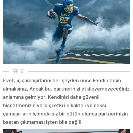
9
Evet, iç çamaşırlarını her şeyden önce kendiniz için
almalısınız. Ancak bu, partnerinizi etkileyemeyeceğiniz
anlamına gelmiyor. Kendinizi daha güvenli
hissetmenizin verdiği etki ile kaliteli ve seksi
çamaşırların içindeki siz bir bütün olunca partnerinizin
baştan çıkmaması işten bile değil!