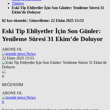
Türkiye
Eski Tip Ehliyetler İçin Son Günler: Yenileme Süresi 31
Ekim’de Doluyor
82 kez okundu
|
Güncelleme: 22 Ekim 2025 15:53
Eski Tip Ehliyetler İçin Son Günler:
Yenileme Süresi 31 Ekim’de Doluyor
ABONE OL
News
22 Ekim 2025 15:53
0
BEĞENDİM
ABONE OL
News
0