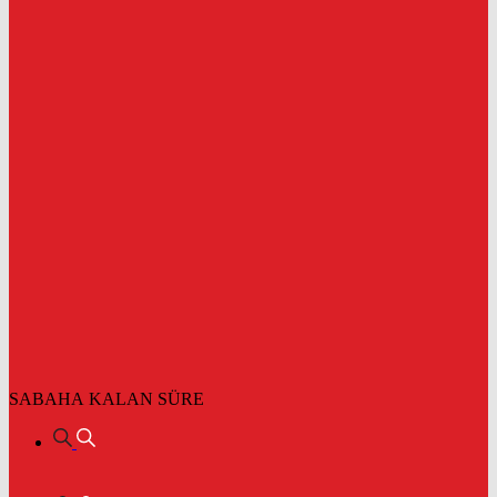
SABAHA KALAN SÜRE