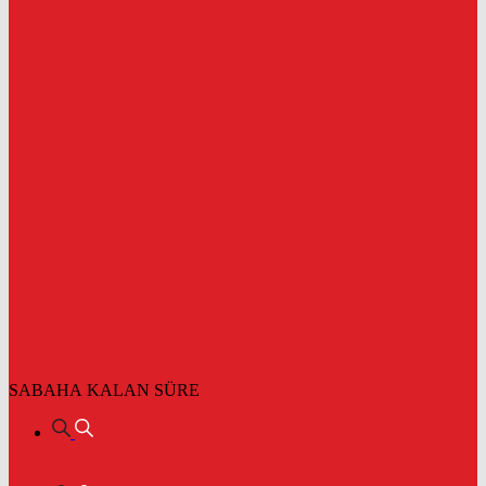
SABAHA KALAN SÜRE