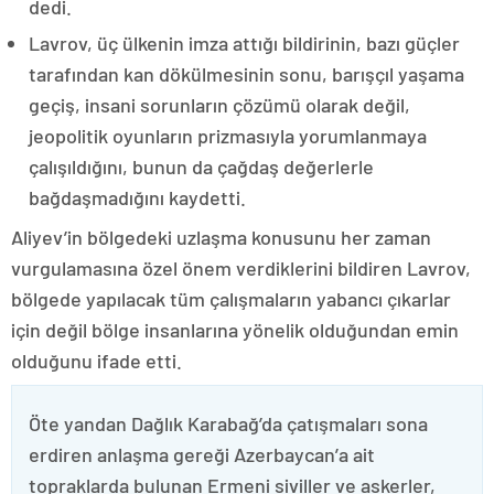
dedi.
Lavrov, üç ülkenin imza attığı bildirinin, bazı güçler
tarafından kan dökülmesinin sonu, barışçıl yaşama
geçiş, insani sorunların çözümü olarak değil,
jeopolitik oyunların prizmasıyla yorumlanmaya
çalışıldığını, bunun da çağdaş değerlerle
bağdaşmadığını kaydetti.
Aliyev’in bölgedeki uzlaşma konusunu her zaman
vurgulamasına özel önem verdiklerini bildiren Lavrov,
bölgede yapılacak tüm çalışmaların yabancı çıkarlar
için değil bölge insanlarına yönelik olduğundan emin
olduğunu ifade etti.
Öte yandan Dağlık Karabağ’da çatışmaları sona
erdiren anlaşma gereği Azerbaycan’a ait
topraklarda bulunan Ermeni siviller ve askerler,