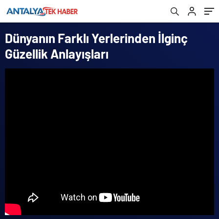
Dünyanın Farklı Yerlerinden İlginç
Güzellik Anlayışları