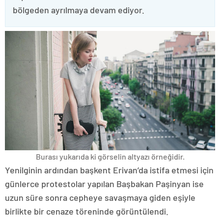
bölgeden ayrılmaya devam ediyor.
Burası yukarıda ki görselin altyazı örneğidir.
Yenilginin ardından başkent Erivan’da istifa etmesi için
günlerce protestolar yapılan Başbakan Paşinyan ise
uzun süre sonra cepheye savaşmaya giden eşiyle
birlikte bir cenaze töreninde görüntülendi.