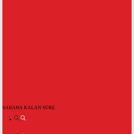
SABAHA KALAN SÜRE