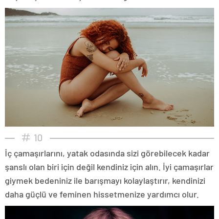
10
İç çamaşırlarını, yatak odasında sizi görebilecek kadar
şanslı olan biri için değil kendiniz için alın. İyi çamaşırlar
giymek bedeniniz ile barışmayı kolaylaştırır, kendinizi
daha güçlü ve feminen hissetmenize yardımcı olur.