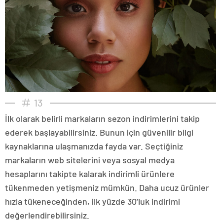
13
İlk olarak belirli markaların sezon indirimlerini takip
ederek başlayabilirsiniz. Bunun için güvenilir bilgi
kaynaklarına ulaşmanızda fayda var. Seçtiğiniz
markaların web sitelerini veya sosyal medya
hesaplarını takipte kalarak indirimli ürünlere
tükenmeden yetişmeniz mümkün. Daha ucuz ürünler
hızla tükeneceğinden, ilk yüzde 30’luk indirimi
değerlendirebilirsiniz.