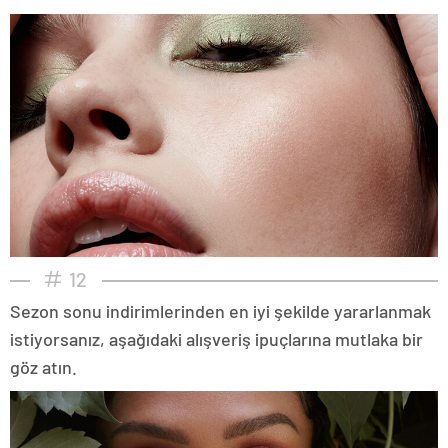
12
Sezon sonu indirimlerinden en iyi şekilde yararlanmak
istiyorsanız, aşağıdaki alışveriş ipuçlarına mutlaka bir
göz atın.