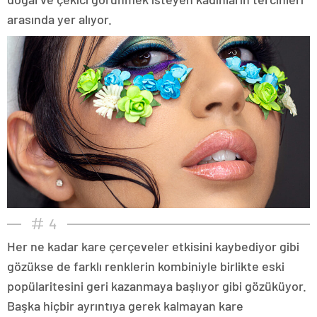
arasında yer alıyor.
4
Her ne kadar kare çerçeveler etkisini kaybediyor gibi
gözükse de farklı renklerin kombiniyle birlikte eski
popülaritesini geri kazanmaya başlıyor gibi gözüküyor.
Başka hiçbir ayrıntıya gerek kalmayan kare