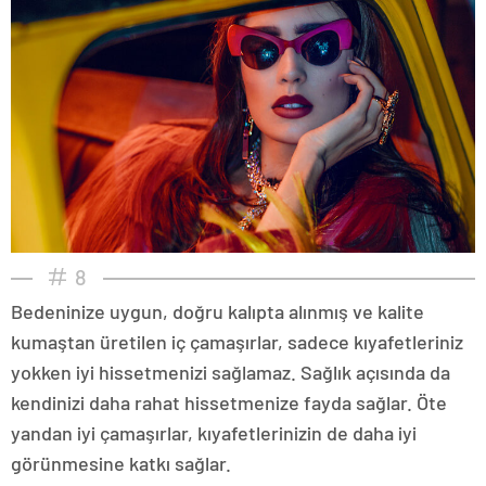
8
Bedeninize uygun, doğru kalıpta alınmış ve kalite
kumaştan üretilen iç çamaşırlar, sadece kıyafetleriniz
yokken iyi hissetmenizi sağlamaz. Sağlık açısında da
kendinizi daha rahat hissetmenize fayda sağlar. Öte
yandan iyi çamaşırlar, kıyafetlerinizin de daha iyi
görünmesine katkı sağlar.