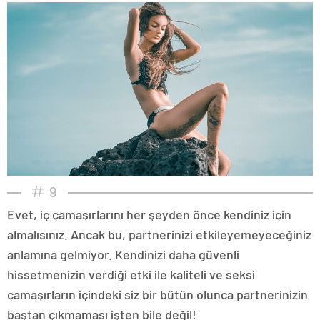
9
Evet, iç çamaşırlarını her şeyden önce kendiniz için
almalısınız. Ancak bu, partnerinizi etkileyemeyeceğiniz
anlamına gelmiyor. Kendinizi daha güvenli
hissetmenizin verdiği etki ile kaliteli ve seksi
çamaşırların içindeki siz bir bütün olunca partnerinizin
baştan çıkmaması işten bile değil!