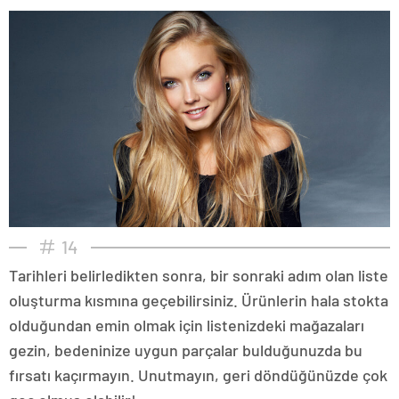
14
Tarihleri belirledikten sonra, bir sonraki adım olan liste
oluşturma kısmına geçebilirsiniz. Ürünlerin hala stokta
olduğundan emin olmak için listenizdeki mağazaları
gezin, bedeninize uygun parçalar bulduğunuzda bu
fırsatı kaçırmayın. Unutmayın, geri döndüğünüzde çok