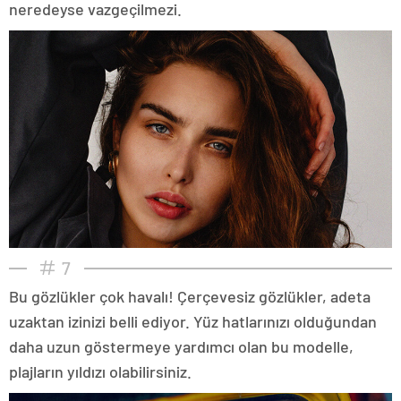
neredeyse vazgeçilmezi.
7
Bu gözlükler çok havalı! Çerçevesiz gözlükler, adeta
uzaktan izinizi belli ediyor. Yüz hatlarınızı olduğundan
daha uzun göstermeye yardımcı olan bu modelle,
plajların yıldızı olabilirsiniz.