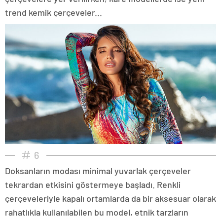
trend kemik çerçeveler...
6
Doksanların modası minimal yuvarlak çerçeveler
tekrardan etkisini göstermeye başladı. Renkli
çerçeveleriyle kapalı ortamlarda da bir aksesuar olarak
rahatlıkla kullanılabilen bu model, etnik tarzların