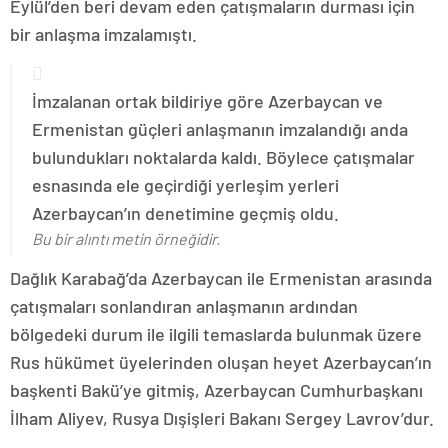
Eylül’den beri devam eden çatışmaların durması için
bir anlaşma imzalamıştı.
İmzalanan ortak bildiriye göre Azerbaycan ve
Ermenistan güçleri anlaşmanın imzalandığı anda
bulundukları noktalarda kaldı. Böylece çatışmalar
esnasında ele geçirdiği yerleşim yerleri
Azerbaycan’ın denetimine geçmiş oldu.
Bu bir alıntı metin örneğidir.
Dağlık Karabağ’da Azerbaycan ile Ermenistan arasında
çatışmaları sonlandıran anlaşmanın ardından
bölgedeki durum ile ilgili temaslarda bulunmak üzere
Rus hükümet üyelerinden oluşan heyet Azerbaycan’ın
başkenti Bakü’ye gitmiş, Azerbaycan Cumhurbaşkanı
İlham Aliyev, Rusya Dışişleri Bakanı Sergey Lavrov’dur.