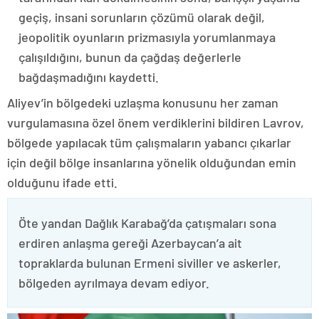
geçiş, insani sorunların çözümü olarak değil,
jeopolitik oyunların prizmasıyla yorumlanmaya
çalışıldığını, bunun da çağdaş değerlerle
bağdaşmadığını kaydetti.
Aliyev’in bölgedeki uzlaşma konusunu her zaman
vurgulamasına özel önem verdiklerini bildiren Lavrov,
bölgede yapılacak tüm çalışmaların yabancı çıkarlar
için değil bölge insanlarına yönelik olduğundan emin
olduğunu ifade etti.
Öte yandan Dağlık Karabağ’da çatışmaları sona
erdiren anlaşma gereği Azerbaycan’a ait
topraklarda bulunan Ermeni siviller ve askerler,
bölgeden ayrılmaya devam ediyor.