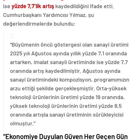
ise
yüzde 7,7’lik artış
kaydedildiğini ifade etti.
Cumhurbaşkanı Yardımcısı Yılmaz, şu
değerlendirmelerde bulundu:
“Büyümenin öncü göstergesi olan sanayi üretimi
2025 yılı Ağustos ayında yıllık yüzde 7,1 oranında
artarken, imalat sanayii üretiminde ise yüzde 7,7
oranında artış kaydedilmiştir. Ağustos ayında
sanayi üretimindeki kompozisyon, programımızın
arzu ettiği şekilde gerçekleşmiştir. Orta-yüksek
teknoloji ürünlerinin üretimi yüzde 19 oranında,
yüksek teknoloji ürünlerinin üretimi yüzde 8,5
oranında artışla sanayi üretiminin sürükleyicisi
olmuştur.”
“Ekonomiye Duyulan Güven Her Geçen Gün