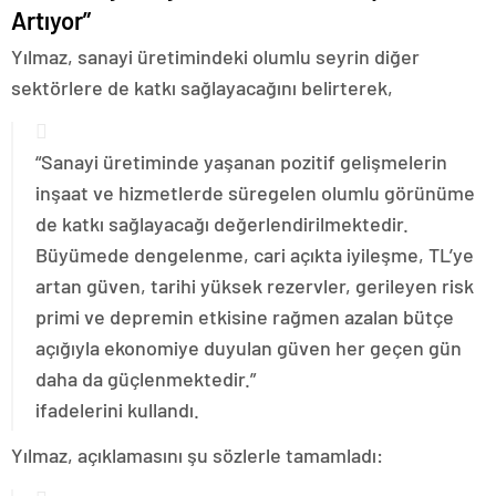
Artıyor”
Yılmaz, sanayi üretimindeki olumlu seyrin diğer
sektörlere de katkı sağlayacağını belirterek,
“Sanayi üretiminde yaşanan pozitif gelişmelerin
inşaat ve hizmetlerde süregelen olumlu görünüme
de katkı sağlayacağı değerlendirilmektedir.
Büyümede dengelenme, cari açıkta iyileşme, TL’ye
artan güven, tarihi yüksek rezervler, gerileyen risk
primi ve depremin etkisine rağmen azalan bütçe
açığıyla ekonomiye duyulan güven her geçen gün
daha da güçlenmektedir.”
ifadelerini kullandı.
Yılmaz, açıklamasını şu sözlerle tamamladı: