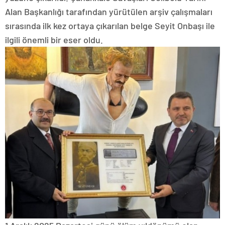
Alan Başkanlığı tarafından yürütülen arşiv çalışmaları
sırasında ilk kez ortaya çıkarılan belge Seyit Onbaşı ile
ilgili önemli bir eser oldu.