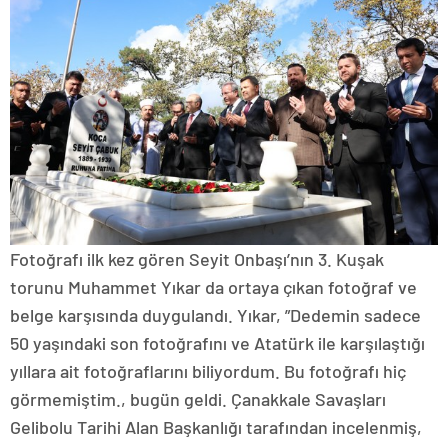
Fotoğrafı ilk kez gören Seyit Onbaşı’nın 3. Kuşak
torunu Muhammet Yıkar da ortaya çıkan fotoğraf ve
belge karşısında duygulandı. Yıkar, ”Dedemin sadece
50 yaşındaki son fotoğrafını ve Atatürk ile karşılaştığı
yıllara ait fotoğraflarını biliyordum. Bu fotoğrafı hiç
görmemiştim., bugün geldi. Çanakkale Savaşları
Gelibolu Tarihi Alan Başkanlığı tarafından incelenmiş,