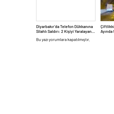
Diyarbakır’da Telefon Dükkanına
Çiftlik
Silahlı Saldırı: 2 Kişiyi Yaralayan
Ayında 
Şüpheli Tutuklandı
Bu yazı yorumlara kapatılmıştır.