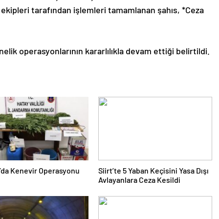
 ekipleri tarafından işlemleri tamamlanan şahıs, *Ceza
lik operasyonlarının kararlılıkla devam ettiği belirtildi.
’da Kenevir Operasyonu
Siirt’te 5 Yaban Keçisini Yasa Dışı
Avlayanlara Ceza Kesildi