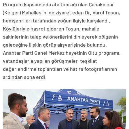
Program kapsamında ata toprağı olan Çanakpınar
(Kelger) Mahallesi’ni de ziyaret eden Dr. Varol Tosun,
hemşehrileri tarafından yoğun ilgiyle karşılandı.
Köylüleriyle hasret gideren Tosun, mahalle
sakinlerinin talep ve önerilerini dinleyerek bölgenin
geleceğine ilişkin görüş alışverişinde bulundu.
Anahtar Parti Genel Merkez heyetinin Oltu programı,
vatandaşlarla yapılan görüşmeler, teşkilat
değerlendirme toplantıları ve hatıra fotoğraflarının
ardından sona erdi.