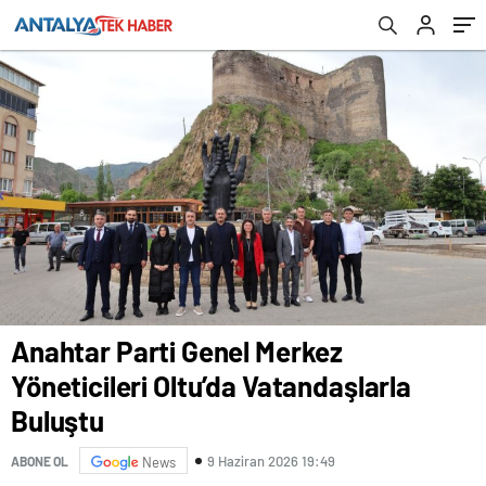
Anahtar Parti Genel Merkez
Yöneticileri Oltu’da Vatandaşlarla
Buluştu
9 Haziran 2026 19:49
ABONE OL
News