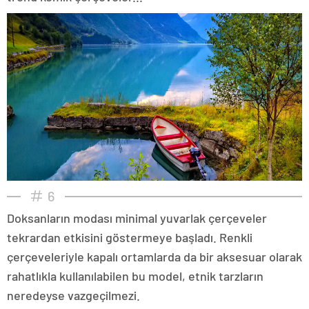
6
Doksanların modası minimal yuvarlak çerçeveler
tekrardan etkisini göstermeye başladı. Renkli
çerçeveleriyle kapalı ortamlarda da bir aksesuar olarak
rahatlıkla kullanılabilen bu model, etnik tarzların
neredeyse vazgeçilmezi.