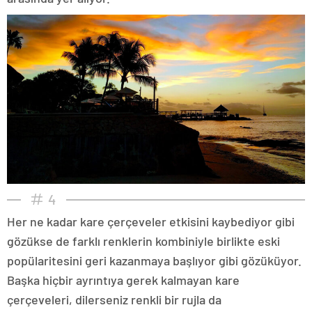
4
Her ne kadar kare çerçeveler etkisini kaybediyor gibi
gözükse de farklı renklerin kombiniyle birlikte eski
popülaritesini geri kazanmaya başlıyor gibi gözüküyor.
Başka hiçbir ayrıntıya gerek kalmayan kare
çerçeveleri, dilerseniz renkli bir rujla da