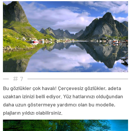
7
Bu gözlükler çok havalı! Çerçevesiz gözlükler, adeta
uzaktan izinizi belli ediyor. Yüz hatlarınızı olduğundan
daha uzun göstermeye yardımcı olan bu modelle,
plajların yıldızı olabilirsiniz.