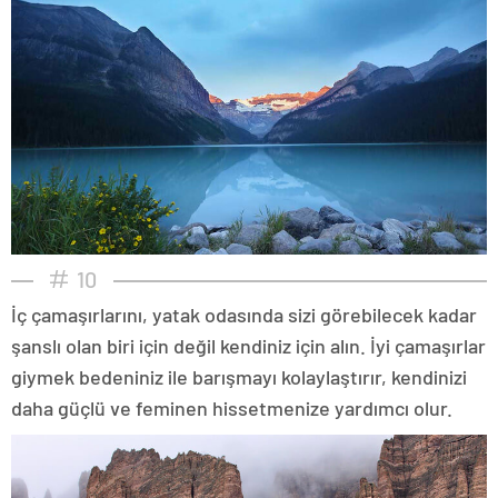
10
İç çamaşırlarını, yatak odasında sizi görebilecek kadar
şanslı olan biri için değil kendiniz için alın. İyi çamaşırlar
giymek bedeniniz ile barışmayı kolaylaştırır, kendinizi
daha güçlü ve feminen hissetmenize yardımcı olur.