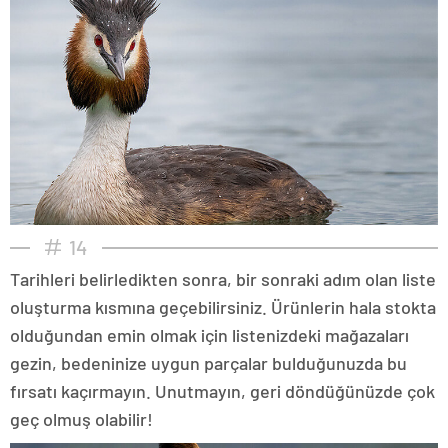
14
Tarihleri belirledikten sonra, bir sonraki adım olan liste
oluşturma kısmına geçebilirsiniz. Ürünlerin hala stokta
olduğundan emin olmak için listenizdeki mağazaları
gezin, bedeninize uygun parçalar bulduğunuzda bu
fırsatı kaçırmayın. Unutmayın, geri döndüğünüzde çok
geç olmuş olabilir!