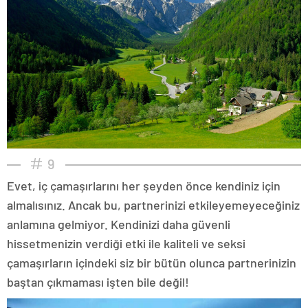
9
Evet, iç çamaşırlarını her şeyden önce kendiniz için
almalısınız. Ancak bu, partnerinizi etkileyemeyeceğiniz
anlamına gelmiyor. Kendinizi daha güvenli
hissetmenizin verdiği etki ile kaliteli ve seksi
çamaşırların içindeki siz bir bütün olunca partnerinizin
baştan çıkmaması işten bile değil!