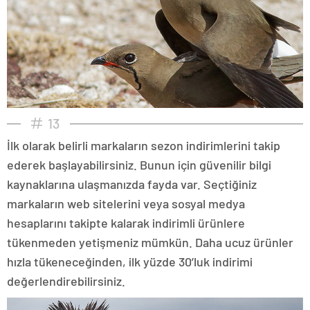
13
İlk olarak belirli markaların sezon indirimlerini takip
ederek başlayabilirsiniz. Bunun için güvenilir bilgi
kaynaklarına ulaşmanızda fayda var. Seçtiğiniz
markaların web sitelerini veya sosyal medya
hesaplarını takipte kalarak indirimli ürünlere
tükenmeden yetişmeniz mümkün. Daha ucuz ürünler
hızla tükeneceğinden, ilk yüzde 30’luk indirimi
değerlendirebilirsiniz.