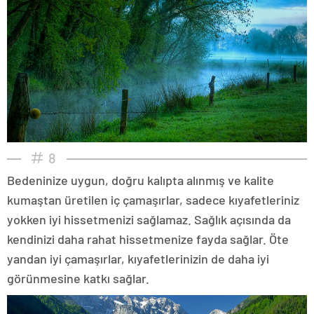
8
Bedeninize uygun, doğru kalıpta alınmış ve kalite
kumaştan üretilen iç çamaşırlar, sadece kıyafetleriniz
yokken iyi hissetmenizi sağlamaz. Sağlık açısında da
kendinizi daha rahat hissetmenize fayda sağlar. Öte
yandan iyi çamaşırlar, kıyafetlerinizin de daha iyi
görünmesine katkı sağlar.