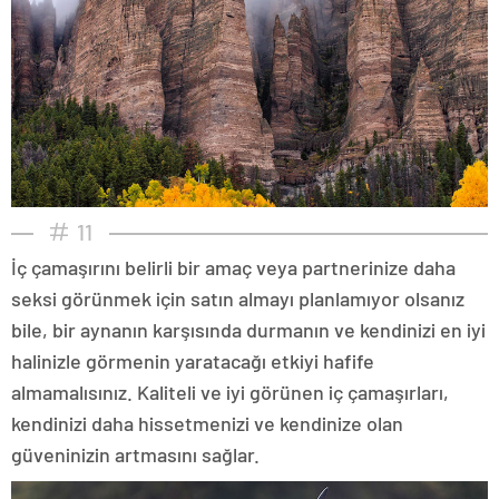
11
İç çamaşırını belirli bir amaç veya partnerinize daha
seksi görünmek için satın almayı planlamıyor olsanız
bile, bir aynanın karşısında durmanın ve kendinizi en iyi
halinizle görmenin yaratacağı etkiyi hafife
almamalısınız. Kaliteli ve iyi görünen iç çamaşırları,
kendinizi daha hissetmenizi ve kendinize olan
güveninizin artmasını sağlar.