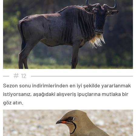
12
Sezon sonu indirimlerinden en iyi şekilde yararlanmak
istiyorsanız, aşağıdaki alışveriş ipuçlarına mutlaka bir
göz atın.