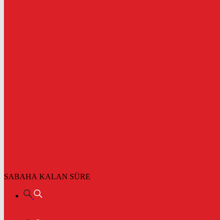
SABAHA KALAN SÜRE