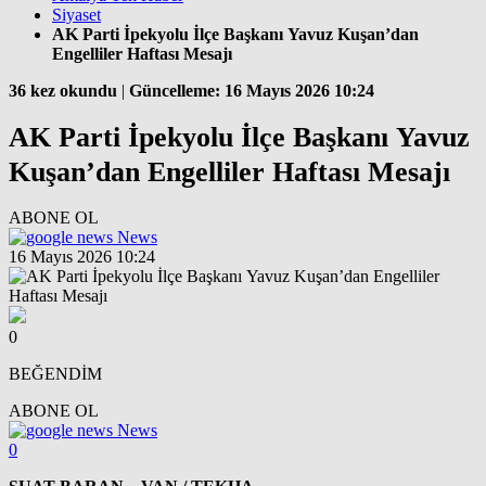
Siyaset
AK Parti İpekyolu İlçe Başkanı Yavuz Kuşan’dan
Engelliler Haftası Mesajı
36 kez okundu
|
Güncelleme: 16 Mayıs 2026 10:24
AK Parti İpekyolu İlçe Başkanı Yavuz
Kuşan’dan Engelliler Haftası Mesajı
ABONE OL
News
16 Mayıs 2026 10:24
0
BEĞENDİM
ABONE OL
News
0