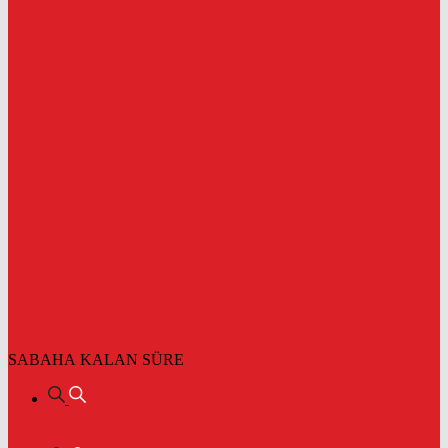
SABAHA KALAN SÜRE