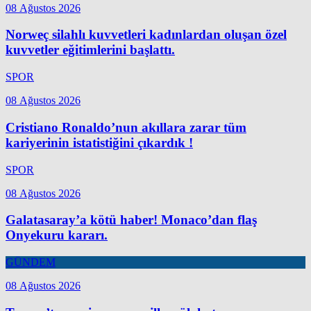
08 Ağustos 2026
Norweç silahlı kuvvetleri kadınlardan oluşan özel
kuvvetler eğitimlerini başlattı.
SPOR
08 Ağustos 2026
Cristiano Ronaldo’nun akıllara zarar tüm
kariyerinin istatistiğini çıkardık !
SPOR
08 Ağustos 2026
Galatasaray’a kötü haber! Monaco’dan flaş
Onyekuru kararı.
GÜNDEM
08 Ağustos 2026