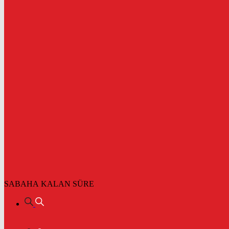
SABAHA KALAN SÜRE