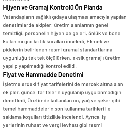
Hijyen ve Gramaj Kontrolü Ön Planda
Vatandaşların sağlıklı gıdaya ulaşması amacıyla yapılan
denetimlerde ekipler; üretim alanlarının genel
temizliği, personelin hijyen belgeleri, önlük ve bone
kullanımı gibi kritik kuralları inceledi. Ekmek ve
pidelerin belirlenen resmi gramaj standartlarına
uygunluğu tek tek ölçülürken, eksik gramajlı üretim
yapılıp yapılmadığı kontrol edildi.
Fiyat ve Hammadde Denetimi
İşletmelerdeki fiyat tarifelerini de mercek altına alan
ekipler, güncel tarifelerin uygulanıp uygulanmadığını
denetledi. Üretimde kullanılan un, yağ ve şeker gibi
temel hammaddelerin son kullanma tarihleri ile
saklama koşulları titizlikle incelendi. Ayrıca, iş
yerlerinin ruhsat ve vergi levhası gibi resmi