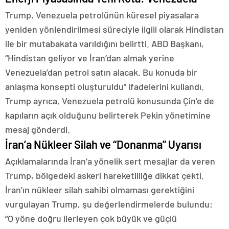
Trump, Venezuela petrolünün küresel piyasalara
yeniden yönlendirilmesi süreciyle ilgili olarak Hindistan
ile bir mutabakata varıldığını belirtti. ABD Başkanı,
“Hindistan geliyor ve İran’dan almak yerine
Venezuela’dan petrol satın alacak. Bu konuda bir
anlaşma konsepti oluşturuldu” ifadelerini kullandı.
Trump ayrıca, Venezuela petrolü konusunda Çin’e de
kapıların açık olduğunu belirterek Pekin yönetimine
mesaj gönderdi.
İran’a Nükleer Silah ve “Donanma” Uyarısı
Açıklamalarında İran’a yönelik sert mesajlar da veren
Trump, bölgedeki askeri hareketliliğe dikkat çekti.
İran’ın nükleer silah sahibi olmaması gerektiğini
vurgulayan Trump, şu değerlendirmelerde bulundu:
“
O yöne doğru ilerleyen çok büyük ve güçlü