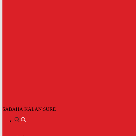
SABAHA KALAN SÜRE