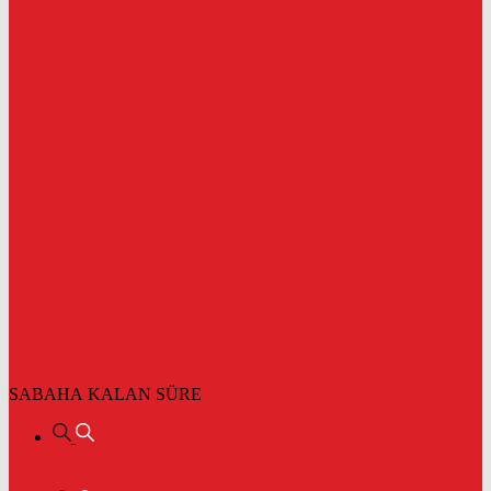
SABAHA KALAN SÜRE