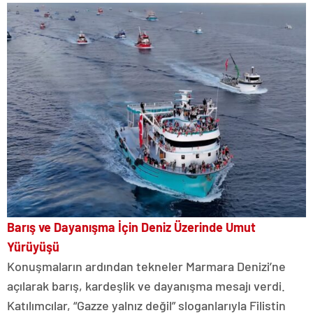
Barış ve Dayanışma İçin Deniz Üzerinde Umut
Yürüyüşü
Konuşmaların ardından tekneler Marmara Denizi’ne
açılarak barış, kardeşlik ve dayanışma mesajı verdi.
Katılımcılar, “Gazze yalnız değil” sloganlarıyla Filistin