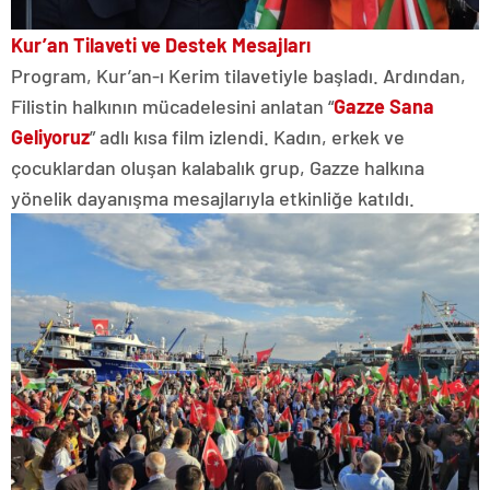
Kur’an Tilaveti ve Destek Mesajları
Program, Kur’an-ı Kerim tilavetiyle başladı. Ardından,
Filistin halkının mücadelesini anlatan “
Gazze Sana
Geliyoruz
” adlı kısa film izlendi. Kadın, erkek ve
çocuklardan oluşan kalabalık grup, Gazze halkına
yönelik dayanışma mesajlarıyla etkinliğe katıldı.