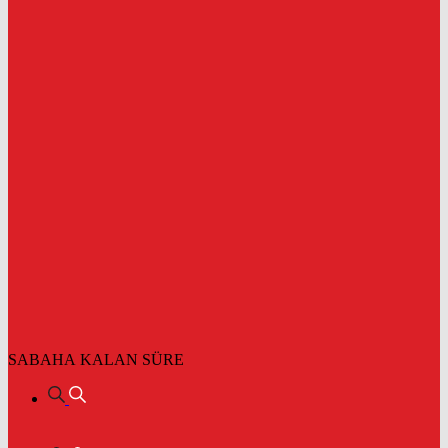
SABAHA KALAN SÜRE