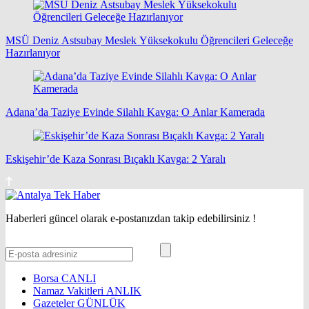
MSÜ Deniz Astsubay Meslek Yüksekokulu Öğrencileri Geleceğe
Hazırlanıyor
Adana’da Taziye Evinde Silahlı Kavga: O Anlar Kamerada
Eskişehir’de Kaza Sonrası Bıçaklı Kavga: 2 Yaralı
Haberleri güncel olarak e-postanızdan takip edebilirsiniz !
Borsa
CANLI
Namaz Vakitleri
ANLIK
Gazeteler
GÜNLÜK