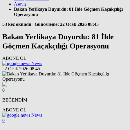
Asayiş
Bakan Yerlikaya Duyurdu: 81 İlde Göçmen Kaçakçılığı
Operasyonu
53 kez okundu
|
Güncelleme: 22 Ocak 2026 08:45
Bakan Yerlikaya Duyurdu: 81 İlde
Göçmen Kaçakçılığı Operasyonu
ABONE OL
News
22 Ocak 2026 08:45
0
BEĞENDİM
ABONE OL
News
0